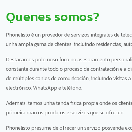
Quenes somos?
Phonelisto é un provedor de servizos integrales de tel
unha ampla gama de clientes, incluíndo residencias, a
Destacamos polo noso foco no asesoramento personali
constante durante todo o proceso de contratación e a di
de múltiples canles de comunicación, incluíndo visitas a 
electrónico, WhatsApp e teléfono.
Ademais, temos unha tenda física propia onde os clien
primeira man os produtos e servizos que se ofrecen.
Phonelisto presume de ofrecer un servizo posvenda exc